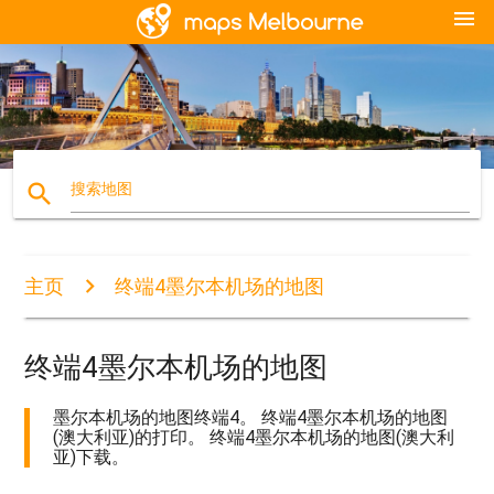
menu
search
搜索地图
主页
终端4墨尔本机场的地图
终端4墨尔本机场的地图
墨尔本机场的地图终端4。 终端4墨尔本机场的地图
(澳大利亚)的打印。 终端4墨尔本机场的地图(澳大利
亚)下载。