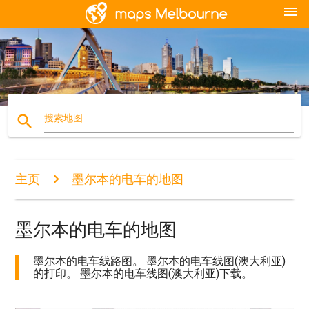
menu
search
搜索地图
主页
墨尔本的电车的地图
墨尔本的电车的地图
墨尔本的电车线路图。 墨尔本的电车线图(澳大利亚)
的打印。 墨尔本的电车线图(澳大利亚)下载。