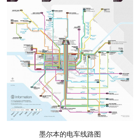
墨尔本的电车线路图